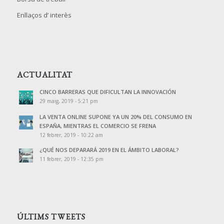
Enllaços d’ interès
ACTUALITAT
CINCO BARRERAS QUE DIFICULTAN LA INNOVACIÓN
29 maig, 2019 - 5:21 pm
LA VENTA ONLINE SUPONE YA UN 20% DEL CONSUMO EN
ESPAÑA, MIENTRAS EL COMERCIO SE FRENA
12 febrer, 2019 - 10:22 am
¿QUÉ NOS DEPARARÁ 2019 EN EL ÁMBITO LABORAL?
11 febrer, 2019 - 12:35 pm
ÚLTIMS TWEETS