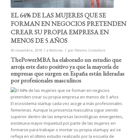
EL 64% DE LAS MUJERES QUE SE
FORMAN EN NEGOCIOS PRETENDEN
CREAR SU PROPIA EMPRESA EN
MENOS DE 5 AÑOS
/
/
30 novembre, 2018
a
Notícies
per
Palomo Consultors
ThePowerMBA ha elaborado un estudio que
arroja este dato positivo ya que la mayoría de
empresas que surgen en España están lideradas
por profesionales masculinos
El ecosistema startup cada vez acoge a más profesionales
femeninas. Aunque la presencia masculina sigue siendo
superior dentro de las empresas tecnológicas emergentes,
existeuna mayor inquietud por parte de las mujeres en
formarse para trabajar o montar su propia startupy así se
refleja en el último estudio realizado por la escuela de