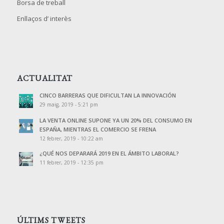
Borsa de treball
Enllaços d’ interès
ACTUALITAT
CINCO BARRERAS QUE DIFICULTAN LA INNOVACIÓN
29 maig, 2019 - 5:21 pm
LA VENTA ONLINE SUPONE YA UN 20% DEL CONSUMO EN
ESPAÑA, MIENTRAS EL COMERCIO SE FRENA
12 febrer, 2019 - 10:22 am
¿QUÉ NOS DEPARARÁ 2019 EN EL ÁMBITO LABORAL?
11 febrer, 2019 - 12:35 pm
ÚLTIMS TWEETS