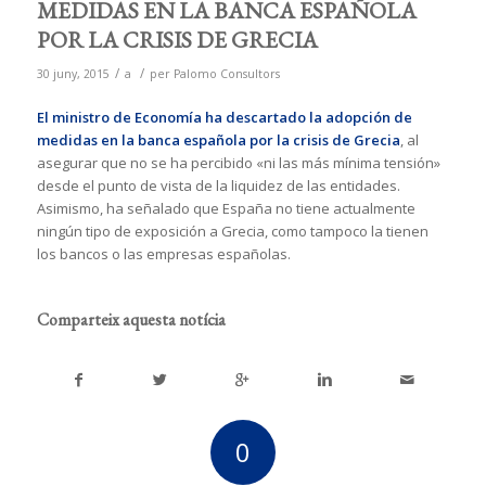
MEDIDAS EN LA BANCA ESPAÑOLA
POR LA CRISIS DE GRECIA
/
/
30 juny, 2015
a
per
Palomo Consultors
El ministro de Economía ha descartado la adopción de
medidas en la banca española por la crisis de Grecia
, al
asegurar que no se ha percibido «ni las más mínima tensión»
desde el punto de vista de la liquidez de las entidades.
Asimismo, ha señalado que España no tiene actualmente
ningún tipo de exposición a Grecia, como tampoco la tienen
los bancos o las empresas españolas.
Comparteix aquesta notícia
0