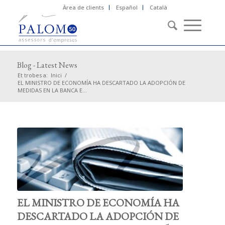
Àrea de clients
Español
Català
Blog - Latest News
Et trobes a:
Inici
/
EL MINISTRO DE ECONOMÍA HA DESCARTADO LA ADOPCIÓN DE
MEDIDAS EN LA BANCA E...
EL MINISTRO DE ECONOMÍA HA
DESCARTADO LA ADOPCIÓN DE