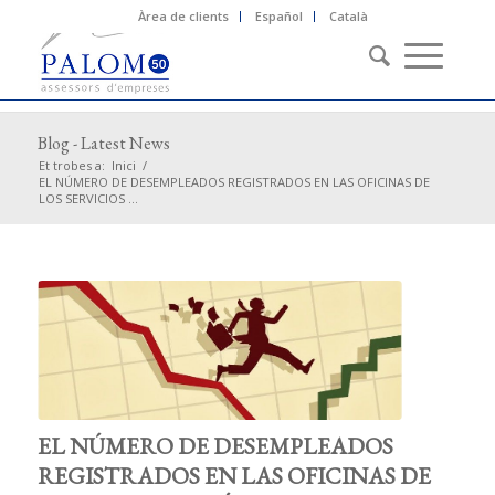
Àrea de clients
Español
Català
Blog - Latest News
Et trobes a:
Inici
/
EL NÚMERO DE DESEMPLEADOS REGISTRADOS EN LAS OFICINAS DE
LOS SERVICIOS ...
EL NÚMERO DE DESEMPLEADOS
REGISTRADOS EN LAS OFICINAS DE