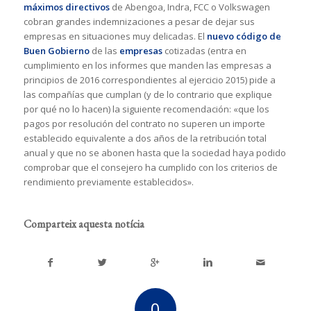
máximos directivos
de Abengoa, Indra, FCC o Volkswagen
cobran grandes indemnizaciones a pesar de dejar sus
empresas en situaciones muy delicadas. El
nuevo código de
Buen Gobierno
de las
empresas
cotizadas (entra en
cumplimiento en los informes que manden las empresas a
principios de 2016 correspondientes al ejercicio 2015) pide a
las compañías que cumplan (y de lo contrario que explique
por qué no lo hacen) la siguiente recomendación: «que los
pagos por resolución del contrato no superen un importe
establecido equivalente a dos años de la retribución total
anual y que no se abonen hasta que la sociedad haya podido
comprobar que el consejero ha cumplido con los criterios de
rendimiento previamente establecidos».
Comparteix aquesta notícia
0