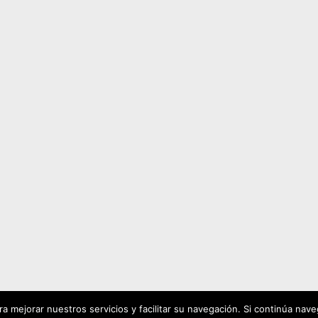
 mejorar nuestros servicios y facilitar su navegación. Si continúa na