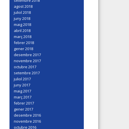
setembre 2018
agost 2018
juliol 2018
juny 2018
maig 2018
abril 2018
març 2018
febrer 2018
gener 2018
desembre 2017
novembre 2017
octubre 2017
setembre 2017
juliol 2017
juny 2017
maig 2017
març 2017
febrer 2017
gener 2017
desembre 2016
novembre 2016
octubre 2016