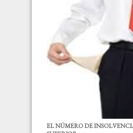
EL NÚMERO DE INSOLVENCIAS