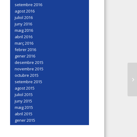
setembre 2016
agost 2016
juliol 2016
juny 2016
maig 2016
abril 2016
març 2016
febrer 2016
gener 2016
desembre 2015
novembre 2015
octubre 2015
setembre 2015
agost 2015
juliol 2015
juny 2015
maig 2015
abril 2015
gener 2015