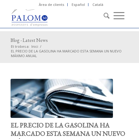
Àrea de clients
Español
Català
Blog - Latest News
Et trobes a:
Inici
/
EL PRECIO DE LA GASOLINA HA MARCADO ESTA SEMANA UN NUEVO
MÁXIMO ANUAL
EL PRECIO DE LA GASOLINA HA
MARCADO ESTA SEMANA UN NUEVO