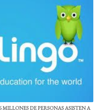
6 MILLONES DE PERSONAS ASISTEN A