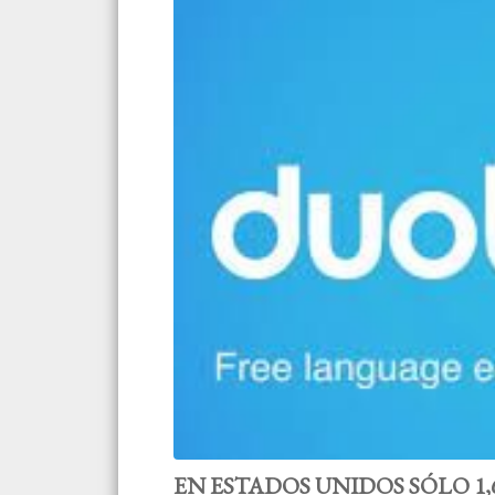
EN ESTADOS UNIDOS SÓLO 1,