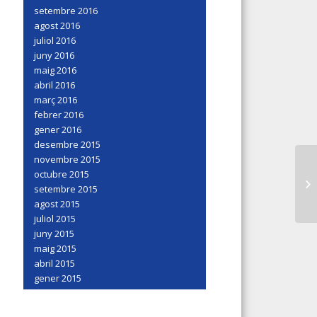
setembre 2016
agost 2016
juliol 2016
juny 2016
maig 2016
abril 2016
març 2016
febrer 2016
gener 2016
desembre 2015
novembre 2015
octubre 2015
setembre 2015
agost 2015
juliol 2015
juny 2015
maig 2015
abril 2015
gener 2015