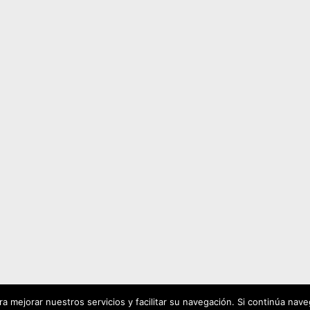
 mejorar nuestros servicios y facilitar su navegación. Si continúa na