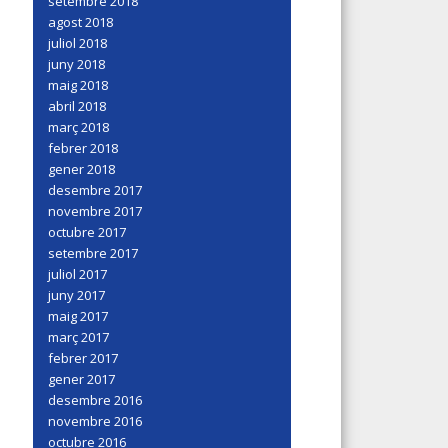
setembre 2018
agost 2018
juliol 2018
juny 2018
maig 2018
abril 2018
març 2018
febrer 2018
gener 2018
desembre 2017
novembre 2017
octubre 2017
setembre 2017
juliol 2017
juny 2017
maig 2017
març 2017
febrer 2017
gener 2017
desembre 2016
novembre 2016
octubre 2016