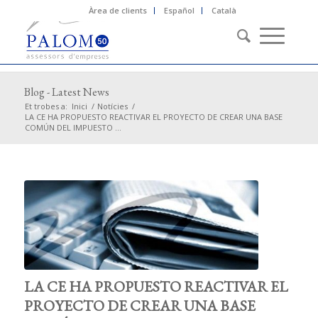
Àrea de clients
Español
Català
Blog - Latest News
Et trobes a:
Inici
/
Notícies
/
LA CE HA PROPUESTO REACTIVAR EL PROYECTO DE CREAR UNA BASE
COMÚN DEL IMPUESTO ...
LA CE HA PROPUESTO REACTIVAR EL
PROYECTO DE CREAR UNA BASE