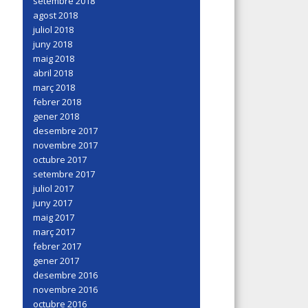
setembre 2018
agost 2018
juliol 2018
juny 2018
maig 2018
abril 2018
març 2018
febrer 2018
gener 2018
desembre 2017
novembre 2017
octubre 2017
setembre 2017
juliol 2017
juny 2017
maig 2017
març 2017
febrer 2017
gener 2017
desembre 2016
novembre 2016
octubre 2016