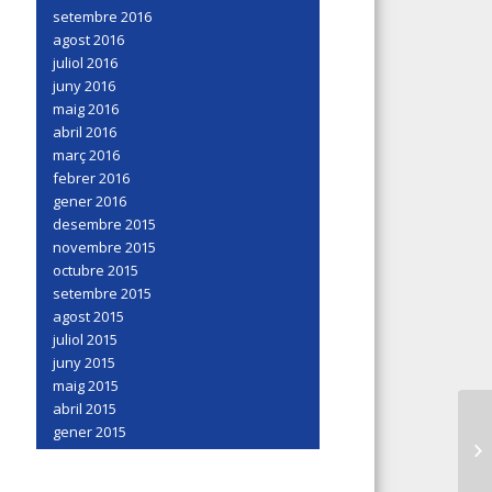
setembre 2016
agost 2016
juliol 2016
juny 2016
maig 2016
abril 2016
març 2016
febrer 2016
gener 2016
desembre 2015
novembre 2015
octubre 2015
setembre 2015
agost 2015
juliol 2015
juny 2015
maig 2015
abril 2015
gener 2015