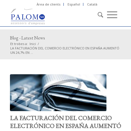
Àrea de clients
Español
Català
Blog - Latest News
Et trobes a:
Inici
/
LA FACTURACIÓN DEL COMERCIO ELECTRÓNICO EN ESPAÑA AUMENTÓ
UN 24,7% EN ...
LA FACTURACIÓN DEL COMERCIO
ELECTRÓNICO EN ESPAÑA AUMENTÓ