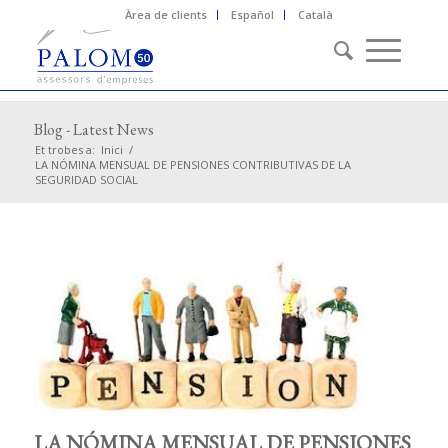
Àrea de clients
Español
Català
Blog - Latest News
Et trobes a:
Inici
/
LA NÓMINA MENSUAL DE PENSIONES CONTRIBUTIVAS DE LA
SEGURIDAD SOCIAL
LA NÓMINA MENSUAL DE PENSIONES