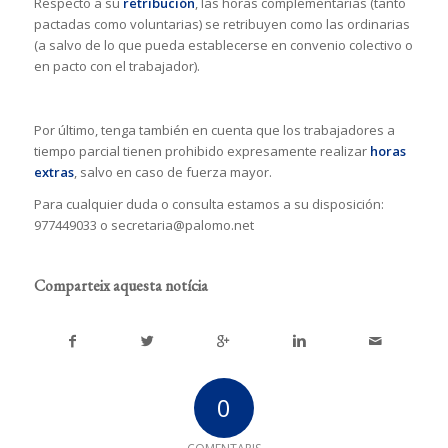
Respecto a su
retribución
, las horas complementarias (tanto
pactadas como voluntarias) se retribuyen como las ordinarias
(a salvo de lo que pueda establecerse en convenio colectivo o
en pacto con el trabajador).
Por último, tenga también en cuenta que los trabajadores a
tiempo parcial tienen prohibido expresamente realizar
horas
extras
, salvo en caso de fuerza mayor.
Para cualquier duda o consulta estamos a su disposición:
977449033 o secretaria@palomo.net
Comparteix aquesta notícia
0