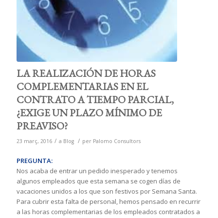
LA REALIZACIÓN DE HORAS
COMPLEMENTARIAS EN EL
CONTRATO A TIEMPO PARCIAL,
¿EXIGE UN PLAZO MÍNIMO DE
PREAVISO?
/
/
23 març, 2016
a
Blog
per
Palomo Consultors
PREGUNTA:
Nos acaba de entrar un pedido inesperado y tenemos
algunos empleados que esta semana se cogen días de
vacaciones unidos a los que son festivos por Semana Santa.
Para cubrir esta falta de personal, hemos pensado en recurrir
a las horas complementarias de los empleados contratados a