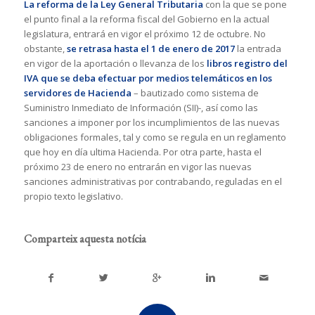
La reforma de la Ley General Tributaria
con la que se pone
el punto final a la reforma fiscal del Gobierno en la actual
legislatura, entrará en vigor el próximo 12 de octubre. No
obstante,
se retrasa hasta el 1 de enero de 2017
la entrada
en vigor de la aportación o llevanza de los
libros registro del
IVA que se deba efectuar por medios telemáticos en los
servidores de Hacienda
– bautizado como sistema de
Suministro Inmediato de Información (SII)-, así como las
sanciones a imponer por los incumplimientos de las nuevas
obligaciones formales, tal y como se regula en un reglamento
que hoy en día ultima Hacienda. Por otra parte, hasta el
próximo 23 de enero no entrarán en vigor las nuevas
sanciones administrativas por contrabando, reguladas en el
propio texto legislativo.
Comparteix aquesta notícia