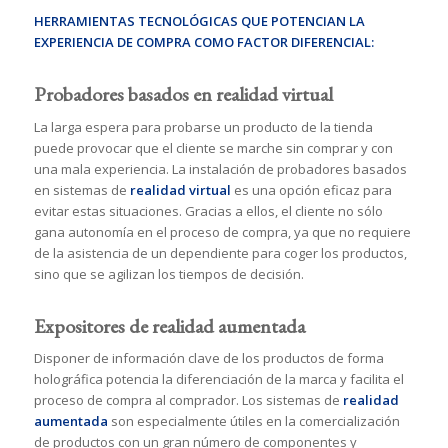
HERRAMIENTAS TECNOLÓGICAS QUE POTENCIAN LA
EXPERIENCIA DE COMPRA COMO FACTOR DIFERENCIAL:
Probadores basados en realidad virtual
La larga espera para probarse un producto de la tienda
puede provocar que el cliente se marche sin comprar y con
una mala experiencia. La instalación de probadores basados
en sistemas de
realidad virtual
es una opción eficaz para
evitar estas situaciones. Gracias a ellos, el cliente no sólo
gana autonomía en el proceso de compra, ya que no requiere
de la asistencia de un dependiente para coger los productos,
sino que se agilizan los tiempos de decisión.
Expositores de realidad aumentada
Disponer de información clave de los productos de forma
holográfica potencia la diferenciación de la marca y facilita el
proceso de compra al comprador. Los sistemas de
realidad
aumentada
son especialmente útiles en la comercialización
de productos con un gran número de componentes y