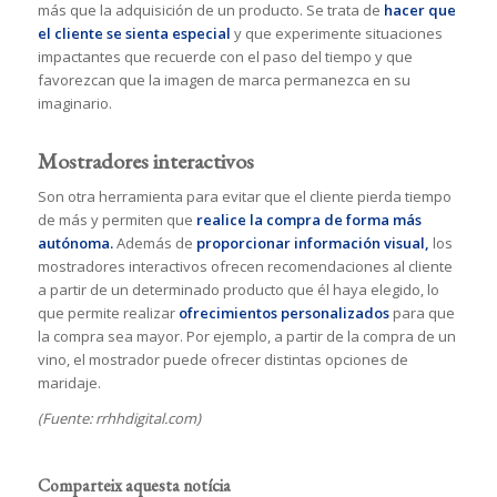
más que la adquisición de un producto. Se trata de
hacer que
el cliente se sienta especial
y que experimente situaciones
impactantes que recuerde con el paso del tiempo y que
favorezcan que la imagen de marca permanezca en su
imaginario.
Mostradores interactivos
Son otra herramienta para evitar que el cliente pierda tiempo
de más y permiten que
realice la compra de forma más
autónoma.
Además de
proporcionar información visual,
los
mostradores interactivos ofrecen recomendaciones al cliente
a partir de un determinado producto que él haya elegido, lo
que permite realizar
ofrecimientos personalizados
para que
la compra sea mayor. Por ejemplo, a partir de la compra de un
vino, el mostrador puede ofrecer distintas opciones de
maridaje.
(Fuente: rrhhdigital.com)
Comparteix aquesta notícia