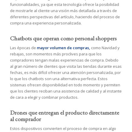
funcionalidades, ya que esta tecnología ofrece la posibilidad
de mostrarle al cliente una visión más detallada a través de
diferentes perspectivas del artículo, haciendo del proceso de
compra una experiencia personalizada.
Chatbots que operan como personal shoppers
Las épocas de
mayor volumen de compras,
como Navidad y
rebajas, son momentos más proclives para que los
compradores tengan malas experiencias de compra. Debido
al gran número de clientes que visita las tiendas durante esas
fechas, es más difícil ofrecer una atención personalizada, por
lo que los chatbots son una alternativa perfecta. Estos
sistemas ofrecen disponibilidad en todo momento y permiten
que los clientes reciban una asistencia de calidad y al instante
de cara a elegir y combinar productos.
Drones que entregan el producto directamente
al comprador
Estos dispositivos convierten el proceso de compra en algo