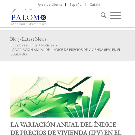
Àrea de clients
Español
Català
Blog - Latest News
Et trobes a:
Inici
/
Notícies
/
LA VARIACIÓN ANUAL DEL ÍNDICE DE PRECIOS DE VIVIENDA (IPV) EN EL
SEGUNDO T...
LA VARIACIÓN ANUAL DEL ÍNDICE
DE PRECIOS DE VIVIENDA (IPV) EN EL