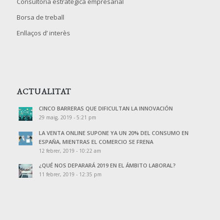
Consultoría estratégica empresarial
Borsa de treball
Enllaços d’ interès
ACTUALITAT
CINCO BARRERAS QUE DIFICULTAN LA INNOVACIÓN
29 maig, 2019 - 5:21 pm
LA VENTA ONLINE SUPONE YA UN 20% DEL CONSUMO EN
ESPAÑA, MIENTRAS EL COMERCIO SE FRENA
12 febrer, 2019 - 10:22 am
¿QUÉ NOS DEPARARÁ 2019 EN EL ÁMBITO LABORAL?
11 febrer, 2019 - 12:35 pm