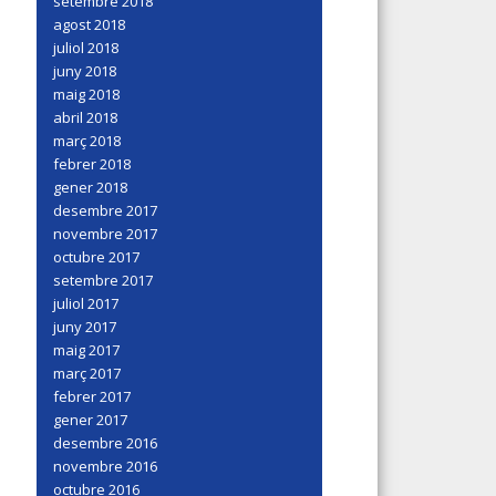
setembre 2018
agost 2018
juliol 2018
juny 2018
maig 2018
abril 2018
març 2018
febrer 2018
gener 2018
desembre 2017
novembre 2017
octubre 2017
setembre 2017
juliol 2017
juny 2017
maig 2017
març 2017
febrer 2017
gener 2017
desembre 2016
novembre 2016
octubre 2016