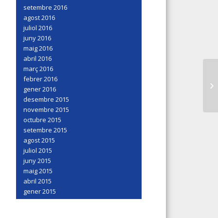
setembre 2016
agost 2016
juliol 2016
juny 2016
maig 2016
abril 2016
març 2016
febrer 2016
gener 2016
desembre 2015
novembre 2015
octubre 2015
setembre 2015
agost 2015
juliol 2015
juny 2015
maig 2015
abril 2015
gener 2015