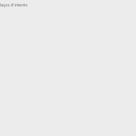
laços d’ interès