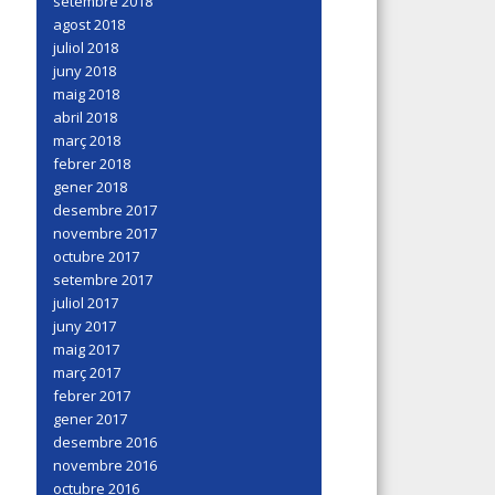
setembre 2018
agost 2018
juliol 2018
juny 2018
maig 2018
abril 2018
març 2018
febrer 2018
gener 2018
desembre 2017
novembre 2017
octubre 2017
setembre 2017
juliol 2017
juny 2017
maig 2017
març 2017
febrer 2017
gener 2017
desembre 2016
novembre 2016
octubre 2016