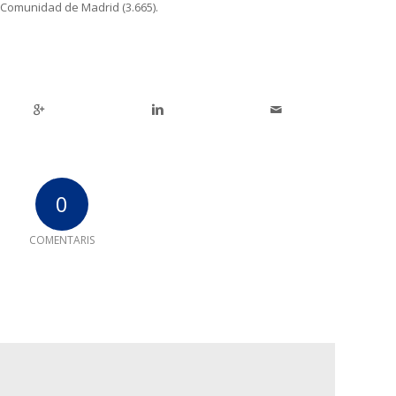
 y Comunidad de Madrid (3.665).
0
COMENTARIS