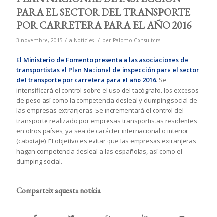
PARA EL SECTOR DEL TRANSPORTE
POR CARRETERA PARA EL AÑO 2016
/
/
3 novembre, 2015
a
Notícies
per
Palomo Consultors
El Ministerio de Fomento
presenta a las asociaciones de
transportistas el Plan Nacional de inspección para el sector
del transporte por carretera para el año 2016
. Se
intensificará el control sobre el uso del tacógrafo, los excesos
de peso así como la competencia desleal y dumping social de
las empresas extranjeras. Se incrementará el control del
transporte realizado por empresas transportistas residentes
en otros países, ya sea de carácter internacional o interior
(cabotaje). El objetivo es evitar que las empresas extranjeras
hagan competencia desleal a las españolas, así como el
dumping social.
Comparteix aquesta notícia