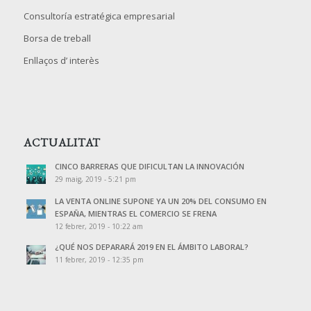
Consultoría estratégica empresarial
Borsa de treball
Enllaços d’ interès
ACTUALITAT
CINCO BARRERAS QUE DIFICULTAN LA INNOVACIÓN
29 maig, 2019 - 5:21 pm
LA VENTA ONLINE SUPONE YA UN 20% DEL CONSUMO EN
ESPAÑA, MIENTRAS EL COMERCIO SE FRENA
12 febrer, 2019 - 10:22 am
¿QUÉ NOS DEPARARÁ 2019 EN EL ÁMBITO LABORAL?
11 febrer, 2019 - 12:35 pm