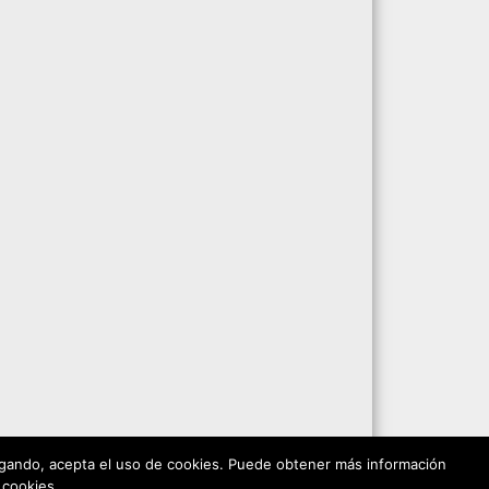
vegando, acepta el uso de cookies. Puede obtener más información
 cookies.