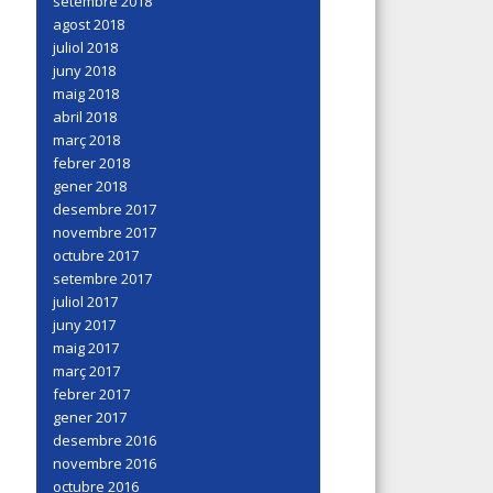
setembre 2018
agost 2018
juliol 2018
juny 2018
maig 2018
abril 2018
març 2018
febrer 2018
gener 2018
desembre 2017
novembre 2017
octubre 2017
setembre 2017
juliol 2017
juny 2017
maig 2017
març 2017
febrer 2017
gener 2017
desembre 2016
novembre 2016
octubre 2016