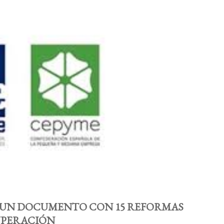
N UN DOCUMENTO CON 15 REFORMAS
UPERACIÓN