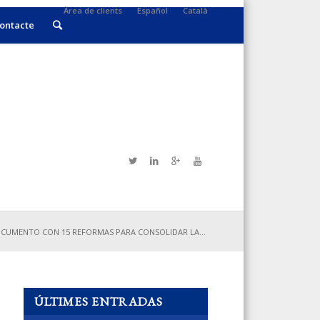
Àrea de clients
Español
Català
ontacte
CUMENTO CON 15 REFORMAS PARA CONSOLIDAR LA...
ÚLTIMES ENTRADAS