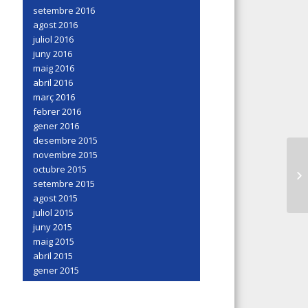
setembre 2016
agost 2016
juliol 2016
juny 2016
maig 2016
abril 2016
març 2016
febrer 2016
gener 2016
desembre 2015
novembre 2015
octubre 2015
setembre 2015
agost 2015
juliol 2015
juny 2015
maig 2015
abril 2015
gener 2015