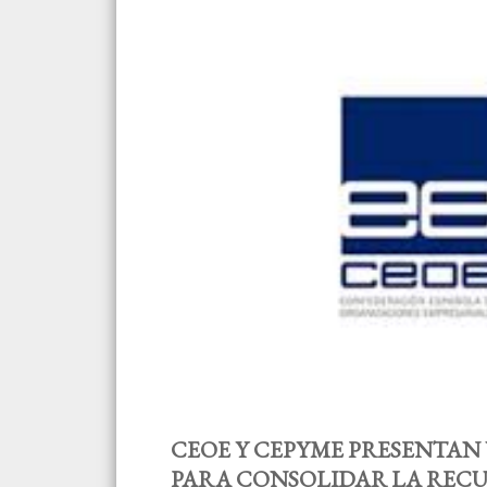
CEOE Y CEPYME PRESENTA
PARA CONSOLIDAR LA REC