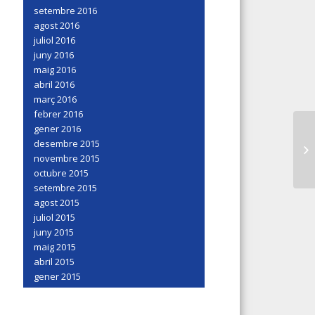
setembre 2016
agost 2016
juliol 2016
juny 2016
maig 2016
abril 2016
març 2016
febrer 2016
gener 2016
desembre 2015
novembre 2015
octubre 2015
setembre 2015
agost 2015
juliol 2015
juny 2015
maig 2015
abril 2015
gener 2015