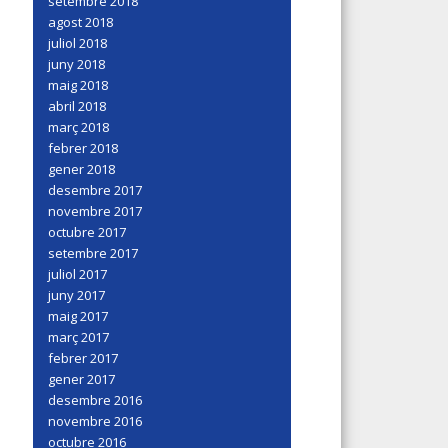
setembre 2018
agost 2018
juliol 2018
juny 2018
maig 2018
abril 2018
març 2018
febrer 2018
gener 2018
desembre 2017
novembre 2017
octubre 2017
setembre 2017
juliol 2017
juny 2017
maig 2017
març 2017
febrer 2017
gener 2017
desembre 2016
novembre 2016
octubre 2016