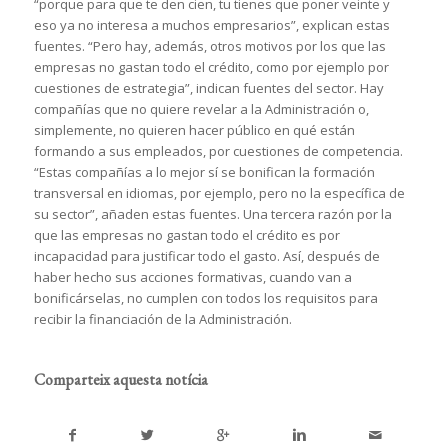
“porque para que te den cien, tu tienes que poner veinte y
eso ya no interesa a muchos empresarios”, explican estas
fuentes. “Pero hay, además, otros motivos por los que las
empresas no gastan todo el crédito, como por ejemplo por
cuestiones de estrategia”, indican fuentes del sector. Hay
compañías que no quiere revelar a la Administración o,
simplemente, no quieren hacer público en qué están
formando a sus empleados, por cuestiones de competencia.
“Estas compañías a lo mejor sí se bonifican la formación
transversal en idiomas, por ejemplo, pero no la específica de
su sector”, añaden estas fuentes. Una tercera razón por la
que las empresas no gastan todo el crédito es por
incapacidad para justificar todo el gasto. Así, después de
haber hecho sus acciones formativas, cuando van a
bonificárselas, no cumplen con todos los requisitos para
recibir la financiación de la Administración.
Comparteix aquesta notícia