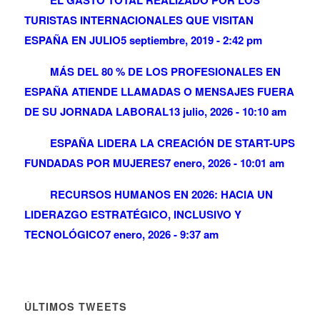
TURISTAS INTERNACIONALES QUE VISITAN
ESPAÑA EN JULIO
5 septiembre, 2019 - 2:42 pm
MÁS DEL 80 % DE LOS PROFESIONALES EN
ESPAÑA ATIENDE LLAMADAS O MENSAJES FUERA
DE SU JORNADA LABORAL
13 julio, 2026 - 10:10 am
ESPAÑA LIDERA LA CREACIÓN DE START-UPS
FUNDADAS POR MUJERES
7 enero, 2026 - 10:01 am
RECURSOS HUMANOS EN 2026: HACIA UN
LIDERAZGO ESTRATÉGICO, INCLUSIVO Y
TECNOLÓGICO
7 enero, 2026 - 9:37 am
ÚLTIMOS TWEETS