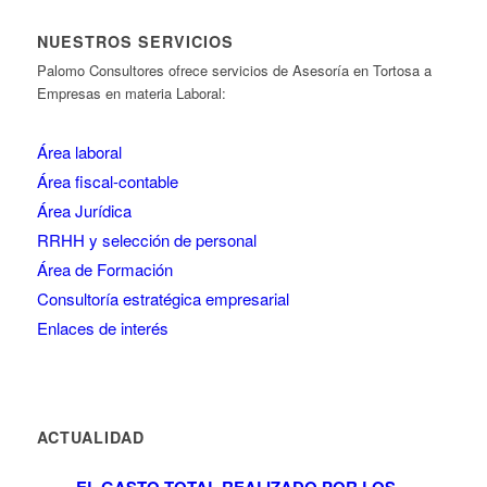
NUESTROS SERVICIOS
Palomo Consultores ofrece servicios de Asesoría en Tortosa a
Empresas en materia Laboral:
Área laboral
Área fiscal-contable
Área Jurídica
RRHH y selección de personal
Área de Formación
Consultoría estratégica empresarial
Enlaces de interés
ACTUALIDAD
EL GASTO TOTAL REALIZADO POR LOS