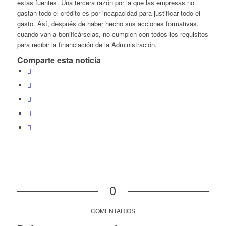
estas fuentes. Una tercera razón por la que las empresas no
gastan todo el crédito es por incapacidad para justificar todo el
gasto. Así, después de haber hecho sus acciones formativas,
cuando van a bonificárselas, no cumplen con todos los requisitos
para recibir la financiación de la Administración.
Comparte esta noticia
0
COMENTARIOS