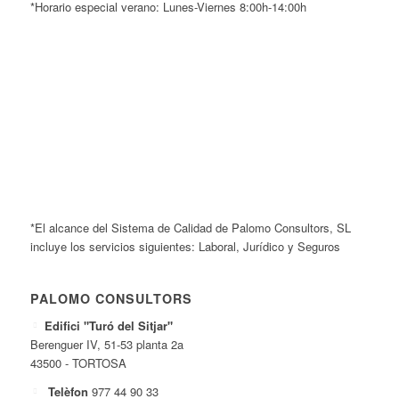
*Horario especial verano: Lunes-Viernes 8:00h-14:00h
*El alcance del Sistema de Calidad de Palomo Consultors, SL
incluye los servicios siguientes: Laboral, Jurídico y Seguros
PALOMO CONSULTORS
Edifici "Turó del Sitjar"
Berenguer IV, 51-53 planta 2a
43500 - TORTOSA
Telèfon
977 44 90 33