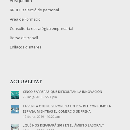
Àrea Jurídica
RRHH i selecció de personal
Àrea de Formació
Consultoría estratégica empresarial
Borsa de treball
Enllaços d’ interès
ACTUALITAT
CINCO BARRERAS QUE DIFICULTAN LA INNOVACIÓN
29 maig, 2019 - 5:21 pm
LA VENTA ONLINE SUPONE YA UN 20% DEL CONSUMO EN
ESPAÑA, MIENTRAS EL COMERCIO SE FRENA
12 febrer, 2019 - 10:22 am
¿QUÉ NOS DEPARARÁ 2019 EN EL ÁMBITO LABORAL?