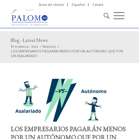
Àrea de clients
Español
Català
Blog - Latest News
Et trobes a:
Inici
/
Notícies
/
LOS EMPRESARIOS PAGARÁN MENOS POR UN AUTÓNOMO QUE POR
UN ASALARIADO
LOS EMPRESARIOS PAGARÁN MENOS
POR UN AUTÓNOMO QUE POR UN