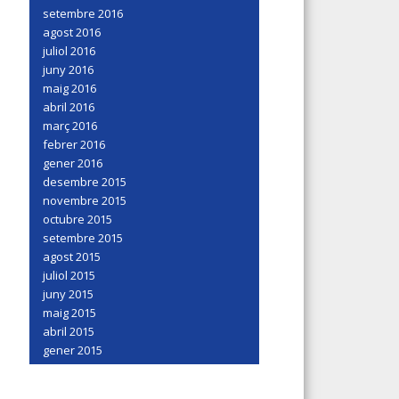
setembre 2016
agost 2016
juliol 2016
juny 2016
maig 2016
abril 2016
març 2016
febrer 2016
gener 2016
desembre 2015
novembre 2015
octubre 2015
setembre 2015
agost 2015
juliol 2015
juny 2015
maig 2015
abril 2015
gener 2015