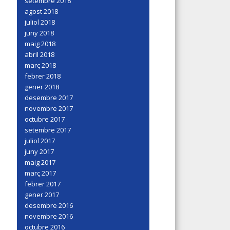
setembre 2018
agost 2018
juliol 2018
juny 2018
maig 2018
abril 2018
març 2018
febrer 2018
gener 2018
desembre 2017
novembre 2017
octubre 2017
setembre 2017
juliol 2017
juny 2017
maig 2017
març 2017
febrer 2017
gener 2017
desembre 2016
novembre 2016
octubre 2016