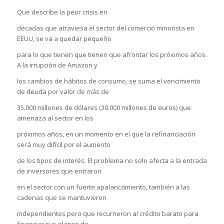
Que describe la peor crisis en
décadas que atraviesa el sector del comercio minorista en
EEUU, se va a quedar pequeño
para lo que tienen que tienen que afrontar los próximos años.
A la irrupción de Amazon y
los cambios de hábitos de consumo, se suma el vencimiento
de deuda por valor de más de
35.000 millones de dólares (30.000 millones de euros) que
amenaza al sector en los
próximos años, en un momento en el que la refinanciación
será muy difícil por el aumento
de los tipos de interés. El problema no solo afecta a la entrada
de inversores que entraron
en el sector con un fuerte apalancamiento, también a las
cadenas que se mantuvieron
independientes pero que recurrieron al crédito barato para