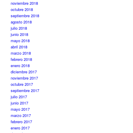
noviembre 2018
octubre 2018
septiembre 2018
agosto 2018
julio 2018
junio 2018
mayo 2018
abril 2018
marzo 2018
febrero 2018
enero 2018
diciembre 2017
noviembre 2017
octubre 2017
septiembre 2017
julio 2017
junio 2017
mayo 2017
marzo 2017
febrero 2017
enero 2017