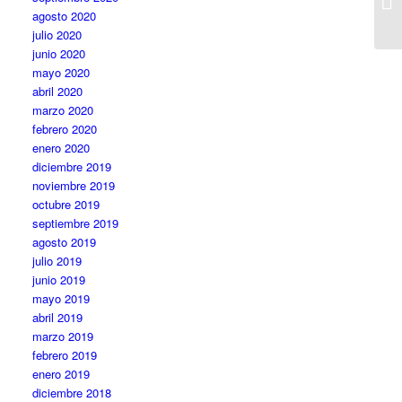
agosto 2020
julio 2020
junio 2020
mayo 2020
abril 2020
marzo 2020
febrero 2020
enero 2020
diciembre 2019
noviembre 2019
octubre 2019
septiembre 2019
agosto 2019
julio 2019
junio 2019
mayo 2019
abril 2019
marzo 2019
febrero 2019
enero 2019
diciembre 2018