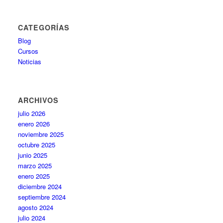
CATEGORÍAS
Blog
Cursos
Noticias
ARCHIVOS
julio 2026
enero 2026
noviembre 2025
octubre 2025
junio 2025
marzo 2025
enero 2025
diciembre 2024
septiembre 2024
agosto 2024
julio 2024