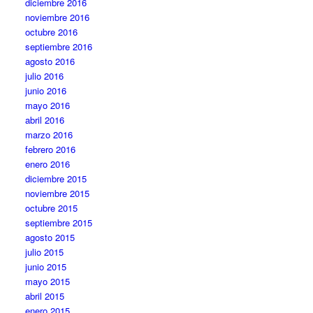
diciembre 2016
noviembre 2016
octubre 2016
septiembre 2016
agosto 2016
julio 2016
junio 2016
mayo 2016
abril 2016
marzo 2016
febrero 2016
enero 2016
diciembre 2015
noviembre 2015
octubre 2015
septiembre 2015
agosto 2015
julio 2015
junio 2015
mayo 2015
abril 2015
enero 2015