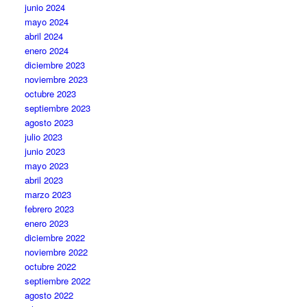
junio 2024
mayo 2024
abril 2024
enero 2024
diciembre 2023
noviembre 2023
octubre 2023
septiembre 2023
agosto 2023
julio 2023
junio 2023
mayo 2023
abril 2023
marzo 2023
febrero 2023
enero 2023
diciembre 2022
noviembre 2022
octubre 2022
septiembre 2022
agosto 2022