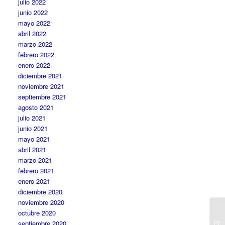
julio 2022
junio 2022
mayo 2022
abril 2022
marzo 2022
febrero 2022
enero 2022
diciembre 2021
noviembre 2021
septiembre 2021
agosto 2021
julio 2021
junio 2021
mayo 2021
abril 2021
marzo 2021
febrero 2021
enero 2021
diciembre 2020
noviembre 2020
octubre 2020
septiembre 2020