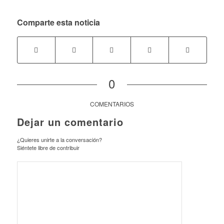
Comparte esta noticia
0
COMENTARIOS
Dejar un comentario
¿Quieres unirte a la conversación?
Siéntete libre de contribuir