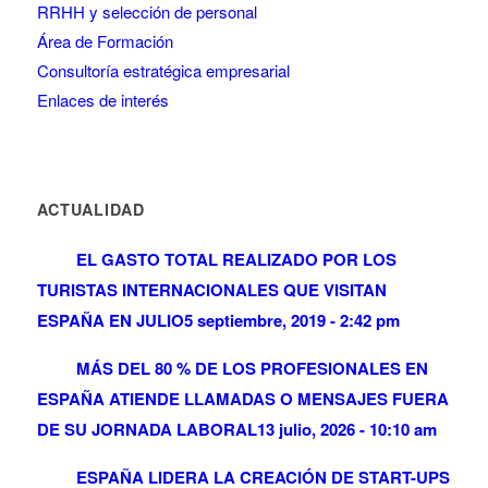
RRHH y selección de personal
Área de Formación
Consultoría estratégica empresarial
Enlaces de interés
ACTUALIDAD
EL GASTO TOTAL REALIZADO POR LOS
TURISTAS INTERNACIONALES QUE VISITAN
ESPAÑA EN JULIO
5 septiembre, 2019 - 2:42 pm
MÁS DEL 80 % DE LOS PROFESIONALES EN
ESPAÑA ATIENDE LLAMADAS O MENSAJES FUERA
DE SU JORNADA LABORAL
13 julio, 2026 - 10:10 am
ESPAÑA LIDERA LA CREACIÓN DE START-UPS