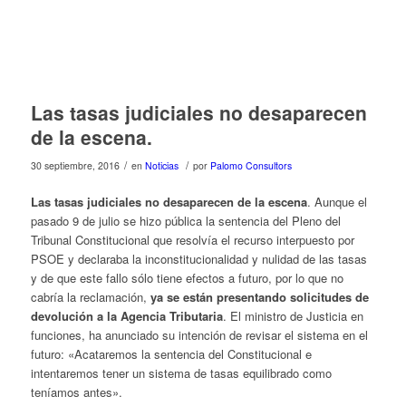
Las tasas judiciales no desaparecen
de la escena.
/
/
30 septiembre, 2016
en
Noticias
por
Palomo Consultors
Las tasas judiciales no desaparecen de la escena
. Aunque el
pasado 9 de julio se hizo pública la sentencia del Pleno del
Tribunal Constitucional que resolvía el recurso interpuesto por
PSOE y declaraba la inconstitucionalidad y nulidad de las tasas
y de que este fallo sólo tiene efectos a futuro, por lo que no
cabría la reclamación,
ya se están presentando solicitudes de
devolución a la Agencia Tributaria
. El ministro de Justicia en
funciones, ha anunciado su intención de revisar el sistema en el
futuro: «Acataremos la sentencia del Constitucional e
intentaremos tener un sistema de tasas equilibrado como
teníamos antes».