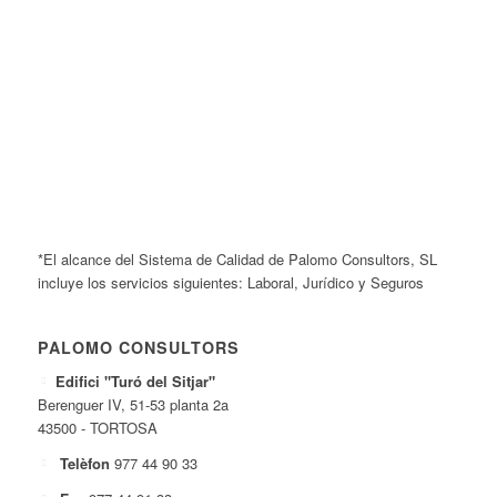
*El alcance del Sistema de Calidad de Palomo Consultors, SL
incluye los servicios siguientes: Laboral, Jurídico y Seguros
PALOMO CONSULTORS
Edifici "Turó del Sitjar"
Berenguer IV, 51-53 planta 2a
43500 - TORTOSA
Telèfon
977 44 90 33