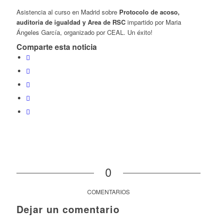
Asistencia al curso en Madrid sobre
Protocolo de acoso,
auditoria de igualdad y Area de RSC
impartido por Maria
Ángeles García, organizado por CEAL. Un éxito!
Comparte esta noticia
0
COMENTARIOS
Dejar un comentario