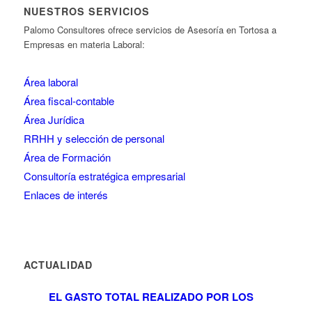
NUESTROS SERVICIOS
Palomo Consultores ofrece servicios de Asesoría en Tortosa a
Empresas en materia Laboral:
Área laboral
Área fiscal-contable
Área Jurídica
RRHH y selección de personal
Área de Formación
Consultoría estratégica empresarial
Enlaces de interés
ACTUALIDAD
EL GASTO TOTAL REALIZADO POR LOS