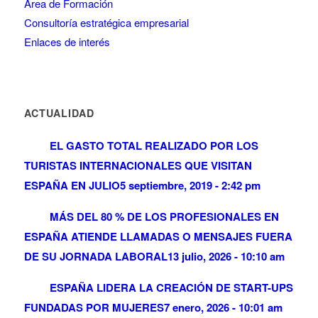
Área de Formación
Consultoría estratégica empresarial
Enlaces de interés
ACTUALIDAD
EL GASTO TOTAL REALIZADO POR LOS
TURISTAS INTERNACIONALES QUE VISITAN
ESPAÑA EN JULIO
5 septiembre, 2019 - 2:42 pm
MÁS DEL 80 % DE LOS PROFESIONALES EN
ESPAÑA ATIENDE LLAMADAS O MENSAJES FUERA
DE SU JORNADA LABORAL
13 julio, 2026 - 10:10 am
ESPAÑA LIDERA LA CREACIÓN DE START-UPS
FUNDADAS POR MUJERES
7 enero, 2026 - 10:01 am