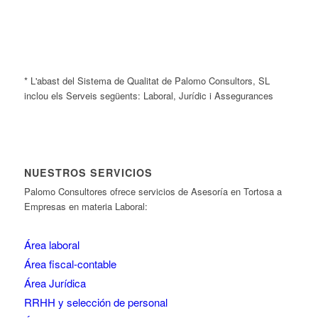
* L'abast del Sistema de Qualitat de Palomo Consultors, SL
inclou els Serveis següents: Laboral, Jurídic i Assegurances
NUESTROS SERVICIOS
Palomo Consultores ofrece servicios de Asesoría en Tortosa a
Empresas en materia Laboral:
Área laboral
Área fiscal-contable
Área Jurídica
RRHH y selección de personal