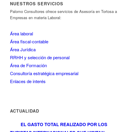
NUESTROS SERVICIOS
Palomo Consultores ofrece servicios de Asesoría en Tortosa a
Empresas en materia Laboral:
Área laboral
Área fiscal-contable
Área Jurídica
RRHH y selección de personal
Área de Formación
Consultoría estratégica empresarial
Enlaces de interés
ACTUALIDAD
EL GASTO TOTAL REALIZADO POR LOS