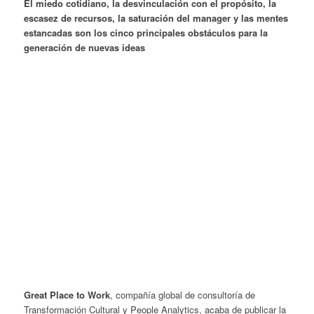
El miedo cotidiano, la desvinculación con el propósito, la
escasez de recursos, la saturación del manager y las mentes
estancadas son los cinco principales obstáculos para la
generación de nuevas ideas
Great Place to Work
, compañía global de consultoría de
Transformación Cultural y People Analytics, acaba de publicar la