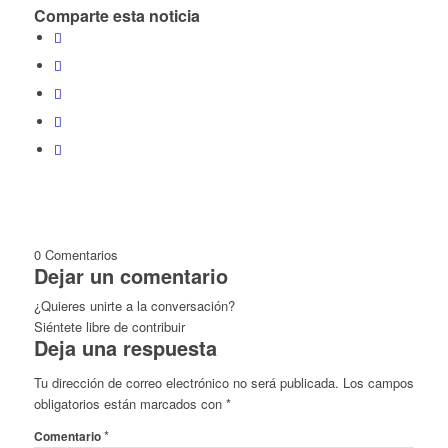
Comparte esta noticia
0
Comentarios
Dejar un comentario
¿Quieres unirte a la conversación?
Siéntete libre de contribuir
Deja una respuesta
Tu dirección de correo electrónico no será publicada.
Los campos
obligatorios están marcados con
*
*
Comentario