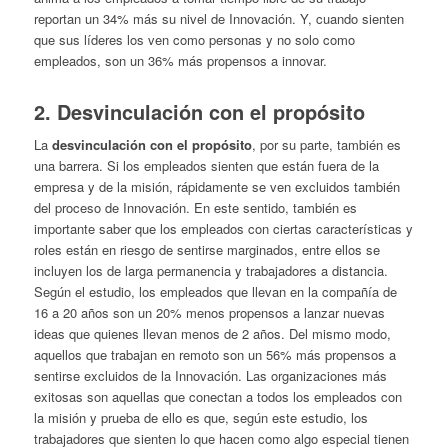
reportan un 34% más su nivel de Innovación. Y, cuando sienten
que sus líderes los ven como personas y no solo como
empleados, son un 36% más propensos a innovar.
2. Desvinculación con el propósito
La
desvinculación con el propósito
, por su parte, también es
una barrera. Si los empleados sienten que están fuera de la
empresa y de la misión, rápidamente se ven excluidos también
del proceso de Innovación. En este sentido, también es
importante saber que los empleados con ciertas características y
roles están en riesgo de sentirse marginados, entre ellos se
incluyen los de larga permanencia y trabajadores a distancia.
Según el estudio, los empleados que llevan en la compañía de
16 a 20 años son un 20% menos propensos a lanzar nuevas
ideas que quienes llevan menos de 2 años. Del mismo modo,
aquellos que trabajan en remoto son un 56% más propensos a
sentirse excluidos de la Innovación. Las organizaciones más
exitosas son aquellas que conectan a todos los empleados con
la misión y prueba de ello es que, según este estudio, los
trabajadores que sienten lo que hacen como algo especial tienen