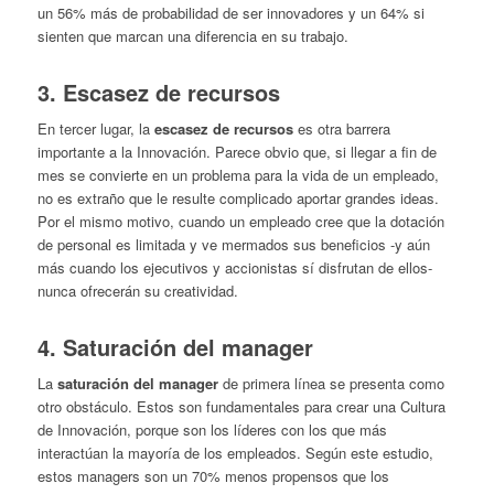
un 56% más de probabilidad de ser innovadores y un 64% si
sienten que marcan una diferencia en su trabajo.
3. Escasez de recursos
En tercer lugar, la
escasez de recursos
es otra barrera
importante a la Innovación. Parece obvio que, si llegar a fin de
mes se convierte en un problema para la vida de un empleado,
no es extraño que le resulte complicado aportar grandes ideas.
Por el mismo motivo, cuando un empleado cree que la dotación
de personal es limitada y ve mermados sus beneficios -y aún
más cuando los ejecutivos y accionistas sí disfrutan de ellos-
nunca ofrecerán su creatividad.
4. Saturación del manager
La
saturación del manager
de primera línea se presenta como
otro obstáculo. Estos son fundamentales para crear una Cultura
de Innovación, porque son los líderes con los que más
interactúan la mayoría de los empleados. Según este estudio,
estos managers son un 70% menos propensos que los