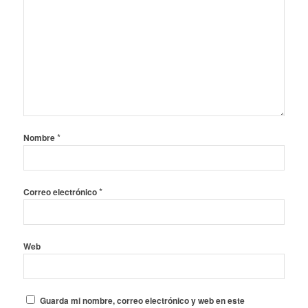
*
Nombre
*
Correo electrónico
Web
Guarda mi nombre, correo electrónico y web en este