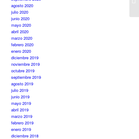
P
agosto 2020
julio 2020
junio 2020
mayo 2020
abril 2020
marzo 2020
febrero 2020
enero 2020
diciembre 2019
noviembre 2019
octubre 2019
septiembre 2019
agosto 2019
julio 2019
junio 2019
mayo 2019
abril 2019
marzo 2019
febrero 2019
enero 2019
diciembre 2018