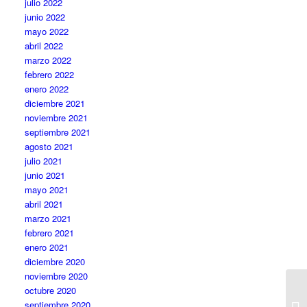
julio 2022
junio 2022
mayo 2022
abril 2022
marzo 2022
febrero 2022
enero 2022
diciembre 2021
noviembre 2021
septiembre 2021
agosto 2021
julio 2021
junio 2021
mayo 2021
abril 2021
marzo 2021
febrero 2021
enero 2021
diciembre 2020
noviembre 2020
octubre 2020
Am
septiembre 2020