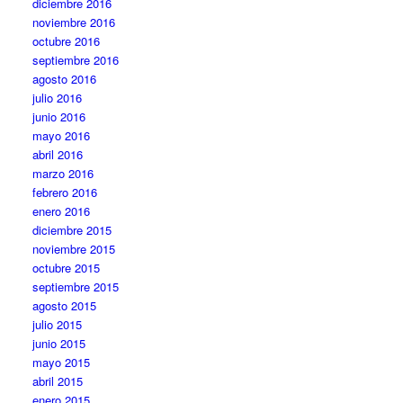
diciembre 2016
noviembre 2016
octubre 2016
septiembre 2016
agosto 2016
julio 2016
junio 2016
mayo 2016
abril 2016
marzo 2016
febrero 2016
enero 2016
diciembre 2015
noviembre 2015
octubre 2015
septiembre 2015
agosto 2015
julio 2015
junio 2015
mayo 2015
abril 2015
enero 2015