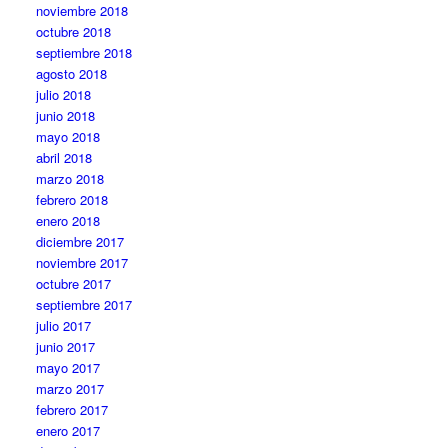
noviembre 2018
octubre 2018
septiembre 2018
agosto 2018
julio 2018
junio 2018
mayo 2018
abril 2018
marzo 2018
febrero 2018
enero 2018
diciembre 2017
noviembre 2017
octubre 2017
septiembre 2017
julio 2017
junio 2017
mayo 2017
marzo 2017
febrero 2017
enero 2017