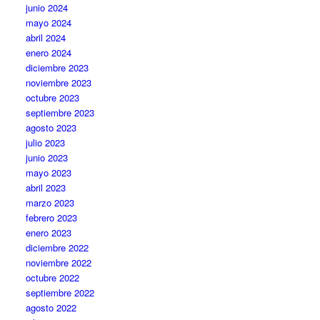
junio 2024
mayo 2024
abril 2024
enero 2024
diciembre 2023
noviembre 2023
octubre 2023
septiembre 2023
agosto 2023
julio 2023
junio 2023
mayo 2023
abril 2023
marzo 2023
febrero 2023
enero 2023
diciembre 2022
noviembre 2022
octubre 2022
septiembre 2022
agosto 2022