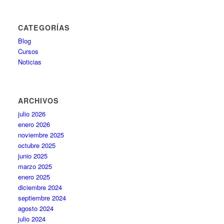
CATEGORÍAS
Blog
Cursos
Noticias
ARCHIVOS
julio 2026
enero 2026
noviembre 2025
octubre 2025
junio 2025
marzo 2025
enero 2025
diciembre 2024
septiembre 2024
agosto 2024
julio 2024