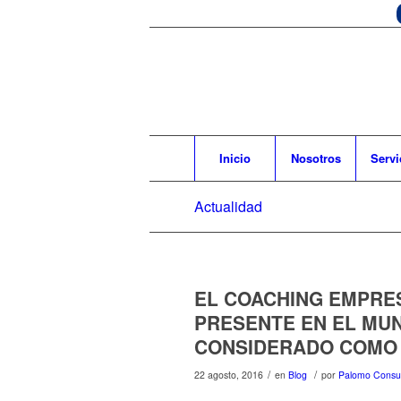
Inicio
Nosotros
Servi
Actualidad
EL COACHING EMPRE
PRESENTE EN EL MUN
CONSIDERADO COMO 
/
/
22 agosto, 2016
en
Blog
por
Palomo Consul