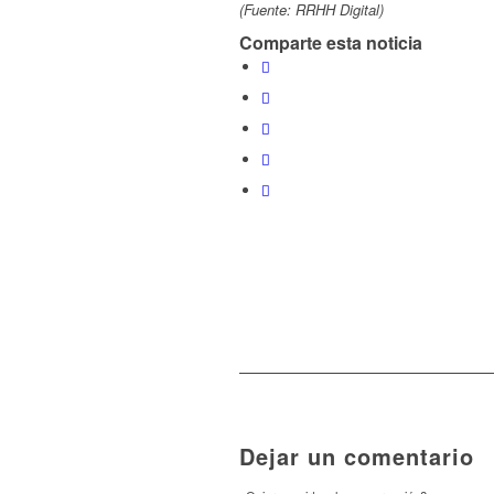
(Fuente: RRHH Digital)
Comparte esta noticia
Dejar un comentario