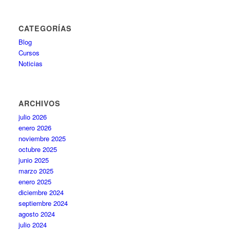
CATEGORÍAS
Blog
Cursos
Noticias
ARCHIVOS
julio 2026
enero 2026
noviembre 2025
octubre 2025
junio 2025
marzo 2025
enero 2025
diciembre 2024
septiembre 2024
agosto 2024
julio 2024