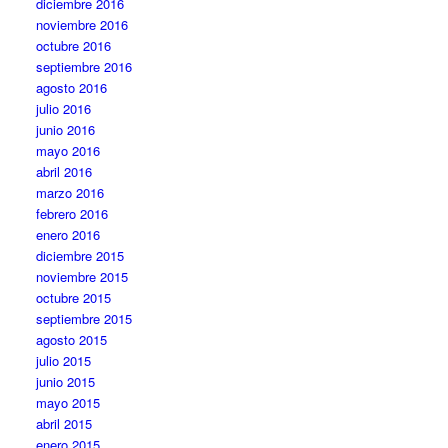
diciembre 2016
noviembre 2016
octubre 2016
septiembre 2016
agosto 2016
julio 2016
junio 2016
mayo 2016
abril 2016
marzo 2016
febrero 2016
enero 2016
diciembre 2015
noviembre 2015
octubre 2015
septiembre 2015
agosto 2015
julio 2015
junio 2015
mayo 2015
abril 2015
enero 2015