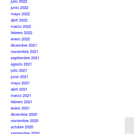
julio 2022
junio 2022
mayo 2022
abril 2022
marzo 2022
febrero 2022
enero 2022
diciembre 2021
noviembre 2021
septiembre 2021
agosto 2021
julio 2021
junio 2021
mayo 2021
abril 2021
marzo 2021
febrero 2021
enero 2021
diciembre 2020
noviembre 2020
octubre 2020
septiembre 2020