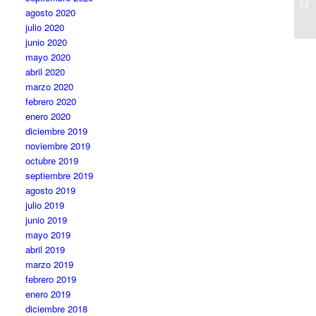
agosto 2020
julio 2020
junio 2020
mayo 2020
abril 2020
marzo 2020
febrero 2020
enero 2020
diciembre 2019
noviembre 2019
octubre 2019
septiembre 2019
agosto 2019
julio 2019
junio 2019
mayo 2019
abril 2019
marzo 2019
febrero 2019
enero 2019
diciembre 2018