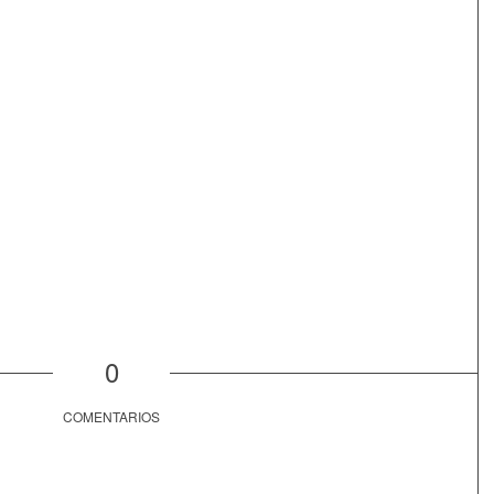
0
COMENTARIOS