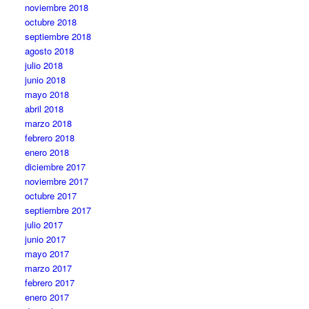
noviembre 2018
octubre 2018
septiembre 2018
agosto 2018
julio 2018
junio 2018
mayo 2018
abril 2018
marzo 2018
febrero 2018
enero 2018
diciembre 2017
noviembre 2017
octubre 2017
septiembre 2017
julio 2017
junio 2017
mayo 2017
marzo 2017
febrero 2017
enero 2017