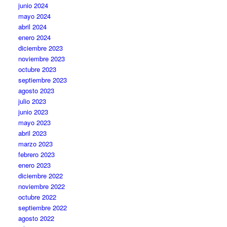
junio 2024
mayo 2024
abril 2024
enero 2024
diciembre 2023
noviembre 2023
octubre 2023
septiembre 2023
agosto 2023
julio 2023
junio 2023
mayo 2023
abril 2023
marzo 2023
febrero 2023
enero 2023
diciembre 2022
noviembre 2022
octubre 2022
septiembre 2022
agosto 2022