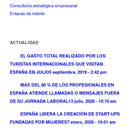
Consultoría estratégica empresarial
Enlaces de interés
ACTUALIDAD
EL GASTO TOTAL REALIZADO POR LOS
TURISTAS INTERNACIONALES QUE VISITAN
ESPAÑA EN JULIO
5 septiembre, 2019 - 2:42 pm
MÁS DEL 80 % DE LOS PROFESIONALES EN
ESPAÑA ATIENDE LLAMADAS O MENSAJES FUERA
DE SU JORNADA LABORAL
13 julio, 2026 - 10:10 am
ESPAÑA LIDERA LA CREACIÓN DE START-UPS
FUNDADAS POR MUJERES
7 enero, 2026 - 10:01 am