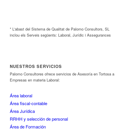
* L'abast del Sistema de Qualitat de Palomo Consultors, SL
inclou els Serveis següents: Laboral, Jurídic i Assegurances
NUESTROS SERVICIOS
Palomo Consultores ofrece servicios de Asesoría en Tortosa a
Empresas en materia Laboral:
Área laboral
Área fiscal-contable
Área Jurídica
RRHH y selección de personal
Área de Formación