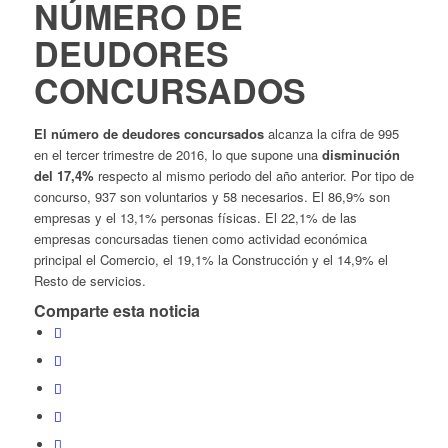
NÚMERO DE
DEUDORES
CONCURSADOS
El número de deudores concursados
alcanza la cifra de 995
en el tercer trimestre de 2016, lo que supone una
disminución
del 17,4%
respecto al mismo periodo del año anterior. Por tipo de
concurso, 937 son voluntarios y 58 necesarios. El 86,9% son
empresas y el 13,1% personas físicas. El 22,1% de las
empresas concursadas tienen como actividad económica
principal el Comercio, el 19,1% la Construcción y el 14,9% el
Resto de servicios.
Comparte esta noticia