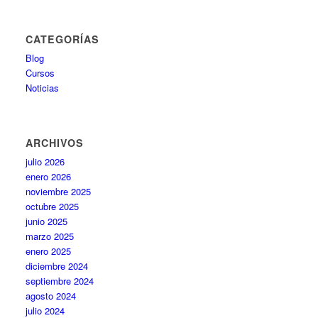
CATEGORÍAS
Blog
Cursos
Noticias
ARCHIVOS
julio 2026
enero 2026
noviembre 2025
octubre 2025
junio 2025
marzo 2025
enero 2025
diciembre 2024
septiembre 2024
agosto 2024
julio 2024