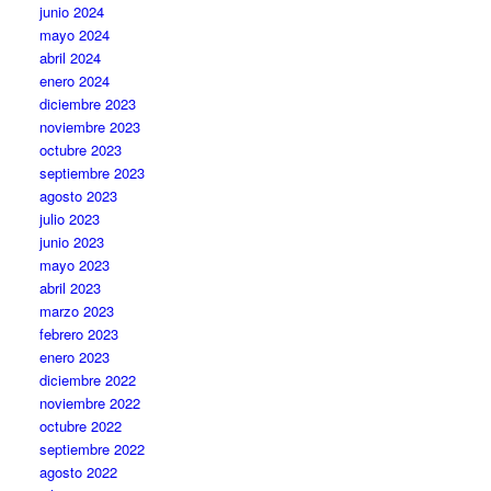
junio 2024
mayo 2024
abril 2024
enero 2024
diciembre 2023
noviembre 2023
octubre 2023
septiembre 2023
agosto 2023
julio 2023
junio 2023
mayo 2023
abril 2023
marzo 2023
febrero 2023
enero 2023
diciembre 2022
noviembre 2022
octubre 2022
septiembre 2022
agosto 2022