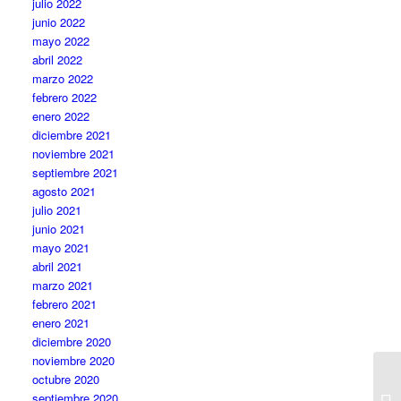
julio 2022
junio 2022
mayo 2022
abril 2022
marzo 2022
febrero 2022
enero 2022
diciembre 2021
noviembre 2021
septiembre 2021
agosto 2021
julio 2021
junio 2021
mayo 2021
abril 2021
marzo 2021
febrero 2021
enero 2021
diciembre 2020
noviembre 2020
octubre 2020
septiembre 2020