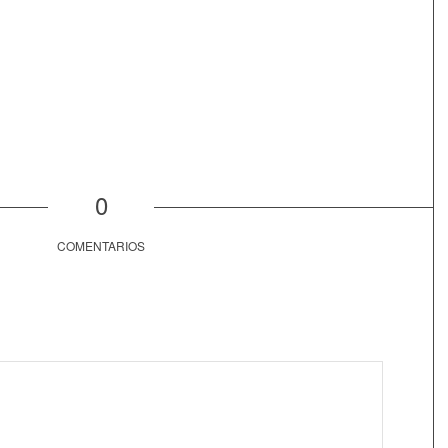
0
COMENTARIOS