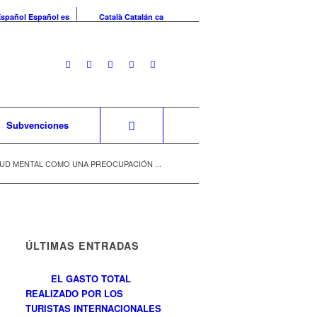
Español
Español
es
Català
Catalán
ca
Subvenciones
LUD MENTAL COMO UNA PREOCUPACIÓN ...
ÚLTIMAS ENTRADAS
EL GASTO TOTAL
REALIZADO POR LOS
TURISTAS INTERNACIONALES