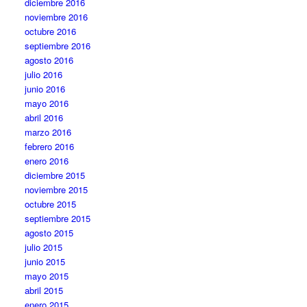
diciembre 2016
noviembre 2016
octubre 2016
septiembre 2016
agosto 2016
julio 2016
junio 2016
mayo 2016
abril 2016
marzo 2016
febrero 2016
enero 2016
diciembre 2015
noviembre 2015
octubre 2015
septiembre 2015
agosto 2015
julio 2015
junio 2015
mayo 2015
abril 2015
enero 2015