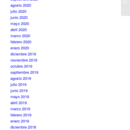
agosto 2020
julio 2020
junio 2020
mayo 2020
abril 2020
marzo 2020
febrero 2020
enero 2020
diciembre 2019
noviembre 2019
octubre 2019
septiembre 2019
agosto 2019
julio 2019
junio 2019
mayo 2019
abril 2019
marzo 2019
febrero 2019
enero 2019
diciembre 2018