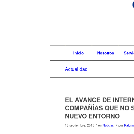
Inicio
Nosotros
Servi
Actualidad
EL AVANCE DE INTER
COMPAÑÍAS QUE NO 
NUEVO ENTORNO
/
/
18 septiembre, 2015
en
Noticias
por
Palomo