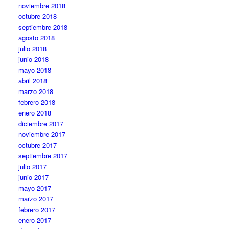
noviembre 2018
octubre 2018
septiembre 2018
agosto 2018
julio 2018
junio 2018
mayo 2018
abril 2018
marzo 2018
febrero 2018
enero 2018
diciembre 2017
noviembre 2017
octubre 2017
septiembre 2017
julio 2017
junio 2017
mayo 2017
marzo 2017
febrero 2017
enero 2017