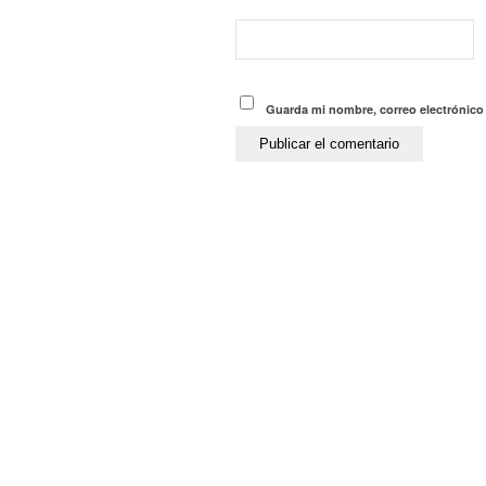
Guarda mi nombre, correo electrónico