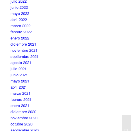
julio 2022
junio 2022
mayo 2022
abril 2022
marzo 2022
febrero 2022
enero 2022
diciembre 2021
noviembre 2021
septiembre 2021
agosto 2021
julio 2021
junio 2021
mayo 2021
abril 2021
marzo 2021
febrero 2021
enero 2021
diciembre 2020
noviembre 2020
octubre 2020
septiembre 2020