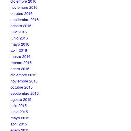
diciembre 2016
noviembre 2016
octubre 2016
septiembre 2016
agosto 2016
julio 2016
junio 2016
mayo 2016
abril 2016
marzo 2016
febrero 2016
enero 2016
diciembre 2015
noviembre 2015
octubre 2015
septiembre 2015
agosto 2015
julio 2015
junio 2015
mayo 2015
abril 2015
enero 2015