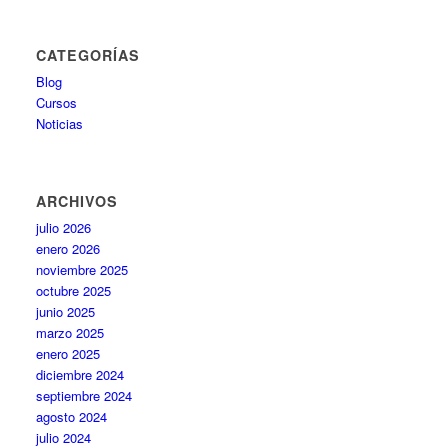
CATEGORÍAS
Blog
Cursos
Noticias
ARCHIVOS
julio 2026
enero 2026
noviembre 2025
octubre 2025
junio 2025
marzo 2025
enero 2025
diciembre 2024
septiembre 2024
agosto 2024
julio 2024