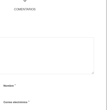
COMENTARIOS
*
Nombre
*
Correo electrónico