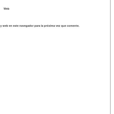
Web
 y web en este navegador para la próxima vez que comente.