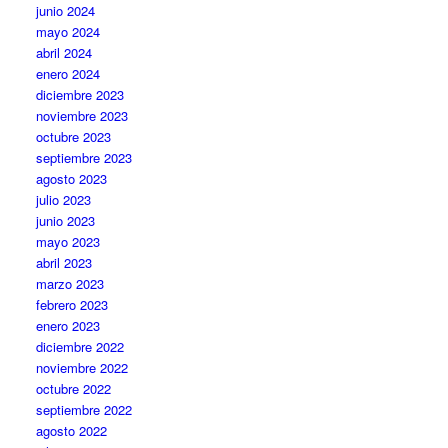
junio 2024
mayo 2024
abril 2024
enero 2024
diciembre 2023
noviembre 2023
octubre 2023
septiembre 2023
agosto 2023
julio 2023
junio 2023
mayo 2023
abril 2023
marzo 2023
febrero 2023
enero 2023
diciembre 2022
noviembre 2022
octubre 2022
septiembre 2022
agosto 2022