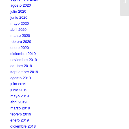
agosto 2020
julio 2020
junio 2020
mayo 2020
abril 2020
marzo 2020
febrero 2020
enero 2020
diciembre 2019
noviembre 2019
octubre 2019
septiembre 2019
agosto 2019
julio 2019
junio 2019
mayo 2019
abril 2019
marzo 2019
febrero 2019
enero 2019
diciembre 2018