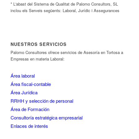
* L'abast del Sistema de Qualitat de Palomo Consultors, SL
inclou els Serveis següents: Laboral, Jurídic i Assegurances
NUESTROS SERVICIOS
Palomo Consultores ofrece servicios de Asesoría en Tortosa a
Empresas en materia Laboral:
Área laboral
Área fiscal-contable
Área Jurídica
RRHH y selección de personal
Área de Formación
Consultoría estratégica empresarial
Enlaces de interés