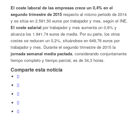
El coste laboral de las empresas crece un 0,4% en el
segundo trimestre de 2015
respecto al mismo periodo de 2014
y se sitúa en 2.591,50 euros por trabajador y mes, según el INE.
El coste salarial
por trabajador y mes aumenta un 0,6% y
alcanza los 1.941,74 euros de media. Por su parte, los otros
costes se reducen un 0,2%, situándose en 649,76 euros por
trabajador y mes. Durante el segundo trimestre de 2015 la
jornada semanal media pactada
, considerando conjuntamente
tiempo completo y tiempo parcial, es de 34,3 horas.
Comparte esta noticia