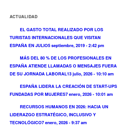
ACTUALIDAD
EL GASTO TOTAL REALIZADO POR LOS
TURISTAS INTERNACIONALES QUE VISITAN
ESPAÑA EN JULIO
5 septiembre, 2019 - 2:42 pm
MÁS DEL 80 % DE LOS PROFESIONALES EN
ESPAÑA ATIENDE LLAMADAS O MENSAJES FUERA
DE SU JORNADA LABORAL
13 julio, 2026 - 10:10 am
ESPAÑA LIDERA LA CREACIÓN DE START-UPS
FUNDADAS POR MUJERES
7 enero, 2026 - 10:01 am
RECURSOS HUMANOS EN 2026: HACIA UN
LIDERAZGO ESTRATÉGICO, INCLUSIVO Y
TECNOLÓGICO
7 enero, 2026 - 9:37 am