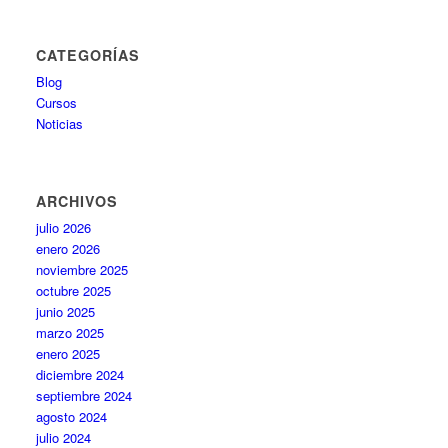
CATEGORÍAS
Blog
Cursos
Noticias
ARCHIVOS
julio 2026
enero 2026
noviembre 2025
octubre 2025
junio 2025
marzo 2025
enero 2025
diciembre 2024
septiembre 2024
agosto 2024
julio 2024