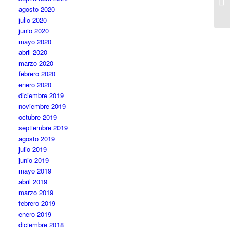
agosto 2020
julio 2020
junio 2020
mayo 2020
abril 2020
marzo 2020
febrero 2020
enero 2020
diciembre 2019
noviembre 2019
octubre 2019
septiembre 2019
agosto 2019
julio 2019
junio 2019
mayo 2019
abril 2019
marzo 2019
febrero 2019
enero 2019
diciembre 2018