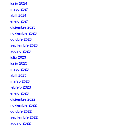
junio 2024
mayo 2024
abril 2024
enero 2024
diciembre 2023
noviembre 2023
octubre 2023
septiembre 2023
agosto 2023
julio 2023
junio 2023
mayo 2023
abril 2023
marzo 2023
febrero 2023
enero 2023
diciembre 2022
noviembre 2022
octubre 2022
septiembre 2022
agosto 2022