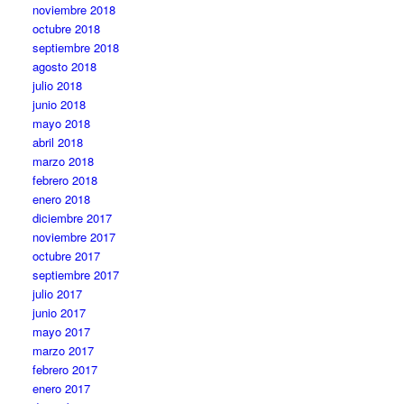
noviembre 2018
octubre 2018
septiembre 2018
agosto 2018
julio 2018
junio 2018
mayo 2018
abril 2018
marzo 2018
febrero 2018
enero 2018
diciembre 2017
noviembre 2017
octubre 2017
septiembre 2017
julio 2017
junio 2017
mayo 2017
marzo 2017
febrero 2017
enero 2017