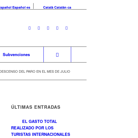
Español
Español
es
Català
Catalán
ca
Subvenciones
DESCENSO DEL PARO EN EL MES DE JULIO
ÚLTIMAS ENTRADAS
EL GASTO TOTAL
REALIZADO POR LOS
TURISTAS INTERNACIONALES