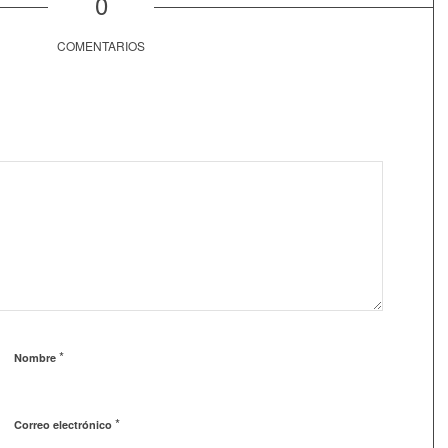
0
COMENTARIOS
*
Nombre
*
Correo electrónico