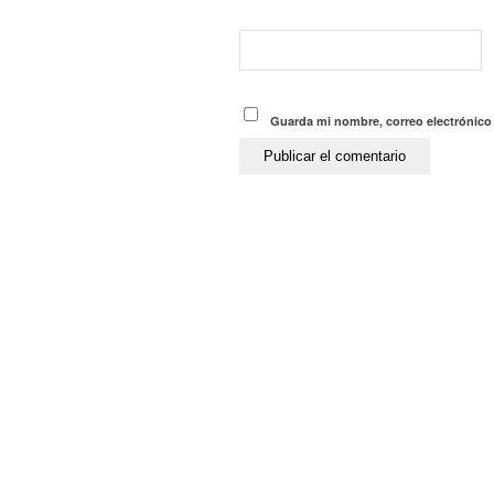
Guarda mi nombre, correo electrónico