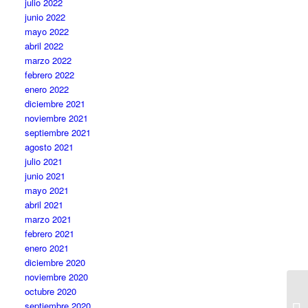
julio 2022
junio 2022
mayo 2022
abril 2022
marzo 2022
febrero 2022
enero 2022
diciembre 2021
noviembre 2021
septiembre 2021
agosto 2021
julio 2021
junio 2021
mayo 2021
abril 2021
marzo 2021
febrero 2021
enero 2021
diciembre 2020
noviembre 2020
octubre 2020
septiembre 2020