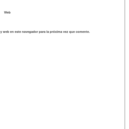
Web
 y web en este navegador para la próxima vez que comente.