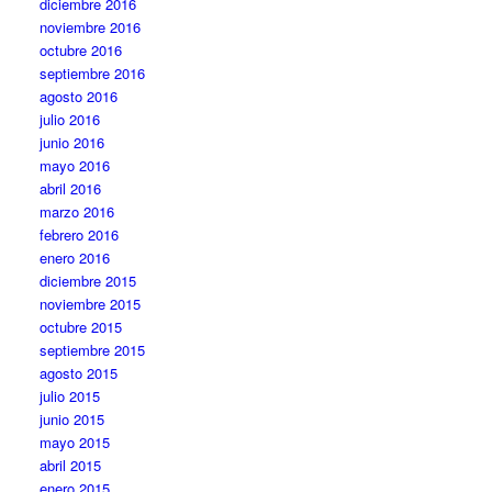
diciembre 2016
noviembre 2016
octubre 2016
septiembre 2016
agosto 2016
julio 2016
junio 2016
mayo 2016
abril 2016
marzo 2016
febrero 2016
enero 2016
diciembre 2015
noviembre 2015
octubre 2015
septiembre 2015
agosto 2015
julio 2015
junio 2015
mayo 2015
abril 2015
enero 2015