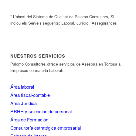
* L'abast del Sistema de Qualitat de Palomo Consultors, SL
inclou els Serveis següents: Laboral, Jurídic i Assegurances
NUESTROS SERVICIOS
Palomo Consultores ofrece servicios de Asesoría en Tortosa a
Empresas en materia Laboral:
Área laboral
Área fiscal-contable
Área Jurídica
RRHH y selección de personal
Área de Formación
Consultoría estratégica empresarial
Enlaces de interés