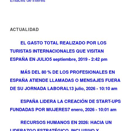
ACTUALIDAD
EL GASTO TOTAL REALIZADO POR LOS
TURISTAS INTERNACIONALES QUE VISITAN
ESPAÑA EN JULIO
5 septiembre, 2019 - 2:42 pm
MÁS DEL 80 % DE LOS PROFESIONALES EN
ESPAÑA ATIENDE LLAMADAS O MENSAJES FUERA
DE SU JORNADA LABORAL
13 julio, 2026 - 10:10 am
ESPAÑA LIDERA LA CREACIÓN DE START-UPS
FUNDADAS POR MUJERES
7 enero, 2026 - 10:01 am
RECURSOS HUMANOS EN 2026: HACIA UN
LIDERAZGO ESTRATÉGICO, INCLUSIVO Y