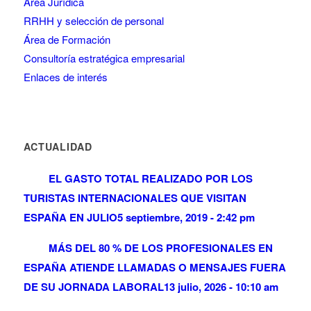
Área Jurídica
RRHH y selección de personal
Área de Formación
Consultoría estratégica empresarial
Enlaces de interés
ACTUALIDAD
EL GASTO TOTAL REALIZADO POR LOS
TURISTAS INTERNACIONALES QUE VISITAN
ESPAÑA EN JULIO
5 septiembre, 2019 - 2:42 pm
MÁS DEL 80 % DE LOS PROFESIONALES EN
ESPAÑA ATIENDE LLAMADAS O MENSAJES FUERA
DE SU JORNADA LABORAL
13 julio, 2026 - 10:10 am