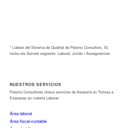
* L'abast del Sistema de Qualitat de Palomo Consultors, SL
inclou els Serveis següents: Laboral, Jurídic i Assegurances
NUESTROS SERVICIOS
Palomo Consultores ofrece servicios de Asesoría en Tortosa a
Empresas en materia Laboral:
Área laboral
Área fiscal-contable