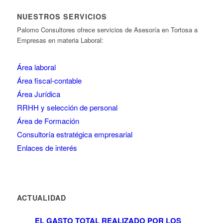
NUESTROS SERVICIOS
Palomo Consultores ofrece servicios de Asesoría en Tortosa a
Empresas en materia Laboral:
Área laboral
Área fiscal-contable
Área Jurídica
RRHH y selección de personal
Área de Formación
Consultoría estratégica empresarial
Enlaces de interés
ACTUALIDAD
EL GASTO TOTAL REALIZADO POR LOS