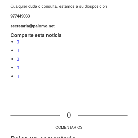
Cualquier duda o consulta, estamos a su diosposición
977449033
secretaria@palomo.net
Comparte esta noticia
0
COMENTARIOS