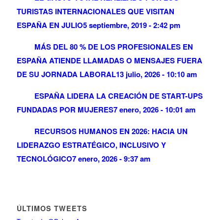
TURISTAS INTERNACIONALES QUE VISITAN
ESPAÑA EN JULIO
5 septiembre, 2019 - 2:42 pm
MÁS DEL 80 % DE LOS PROFESIONALES EN
ESPAÑA ATIENDE LLAMADAS O MENSAJES FUERA
DE SU JORNADA LABORAL
13 julio, 2026 - 10:10 am
ESPAÑA LIDERA LA CREACIÓN DE START-UPS
FUNDADAS POR MUJERES
7 enero, 2026 - 10:01 am
RECURSOS HUMANOS EN 2026: HACIA UN
LIDERAZGO ESTRATÉGICO, INCLUSIVO Y
TECNOLÓGICO
7 enero, 2026 - 9:37 am
ÚLTIMOS TWEETS