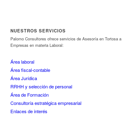
NUESTROS SERVICIOS
Palomo Consultores ofrece servicios de Asesoría en Tortosa a
Empresas en materia Laboral:
Área laboral
Área fiscal-contable
Área Jurídica
RRHH y selección de personal
Área de Formación
Consultoría estratégica empresarial
Enlaces de interés