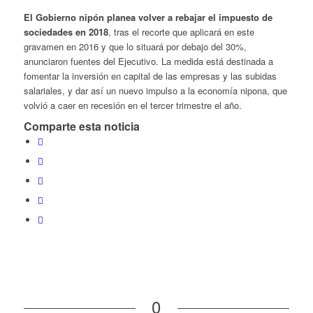
El Gobierno nipón planea volver a rebajar el impuesto de
sociedades en 2018
, tras el recorte que aplicará en este
gravamen en 2016 y que lo situará por debajo del 30%,
anunciaron fuentes del Ejecutivo. La medida está destinada a
fomentar la inversión en capital de las empresas y las subidas
salariales, y dar así un nuevo impulso a la economía nipona, que
volvió a caer en recesión en el tercer trimestre el año.
Comparte esta noticia
0