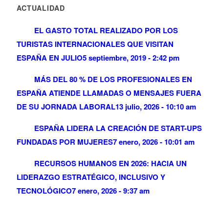
ACTUALIDAD
EL GASTO TOTAL REALIZADO POR LOS
TURISTAS INTERNACIONALES QUE VISITAN
ESPAÑA EN JULIO
5 septiembre, 2019 - 2:42 pm
MÁS DEL 80 % DE LOS PROFESIONALES EN
ESPAÑA ATIENDE LLAMADAS O MENSAJES FUERA
DE SU JORNADA LABORAL
13 julio, 2026 - 10:10 am
ESPAÑA LIDERA LA CREACIÓN DE START-UPS
FUNDADAS POR MUJERES
7 enero, 2026 - 10:01 am
RECURSOS HUMANOS EN 2026: HACIA UN
LIDERAZGO ESTRATÉGICO, INCLUSIVO Y
TECNOLÓGICO
7 enero, 2026 - 9:37 am