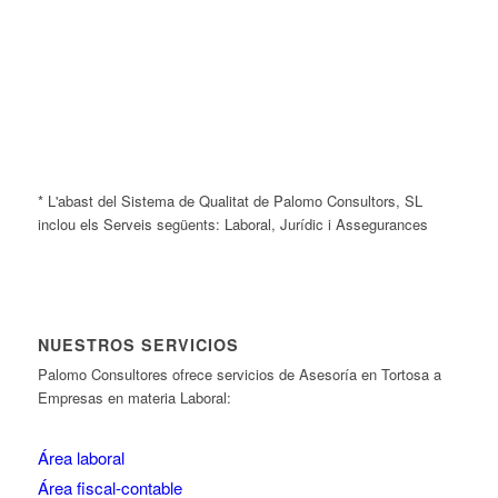
* L'abast del Sistema de Qualitat de Palomo Consultors, SL
inclou els Serveis següents: Laboral, Jurídic i Assegurances
NUESTROS SERVICIOS
Palomo Consultores ofrece servicios de Asesoría en Tortosa a
Empresas en materia Laboral:
Área laboral
Área fiscal-contable