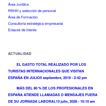
Área Jurídica
RRHH y selección de personal
Área de Formación
Consultoría estratégica empresarial
Enlaces de interés
ACTUALIDAD
EL GASTO TOTAL REALIZADO POR LOS
TURISTAS INTERNACIONALES QUE VISITAN
ESPAÑA EN JULIO
5 septiembre, 2019 - 2:42 pm
MÁS DEL 80 % DE LOS PROFESIONALES EN
ESPAÑA ATIENDE LLAMADAS O MENSAJES FUERA
DE SU JORNADA LABORAL
13 julio, 2026 - 10:10 am