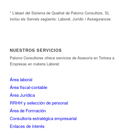
* L'abast del Sistema de Qualitat de Palomo Consultors, SL
inclou els Serveis següents: Laboral, Jurídic i Assegurances
NUESTROS SERVICIOS
Palomo Consultores ofrece servicios de Asesoría en Tortosa a
Empresas en materia Laboral:
Área laboral
Área fiscal-contable
Área Jurídica
RRHH y selección de personal
Área de Formación
Consultoría estratégica empresarial
Enlaces de interés