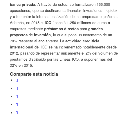
banca privada
. A través de estos, se formalizaron 166.000
operaciones, que se destinaron a financiar inversiones, liquidez
y a fomentar la internacionalización de las empresas españolas.
Además, en 2015 el
ICO
financió 1.250 millones de euros a
empresas mediante
préstamos directos
para
grandes
proyectos
de
inversión
, lo que supone un incremento de un
70% respecto al año anterior. La
actividad crediticia
internacional
del ICO se ha incrementado notablemente desde
2012, pasando de representar únicamente el 2% del volumen de
préstamos distribuido por las Líneas ICO, a suponer más del
32% en 2015.
Comparte esta noticia