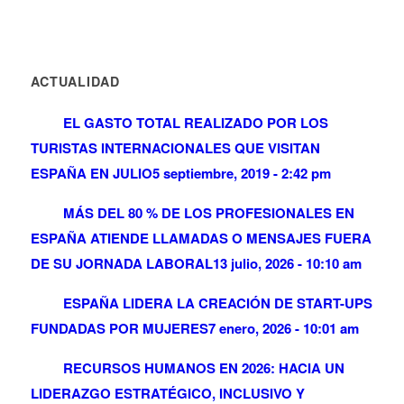
ACTUALIDAD
EL GASTO TOTAL REALIZADO POR LOS
TURISTAS INTERNACIONALES QUE VISITAN
ESPAÑA EN JULIO
5 septiembre, 2019 - 2:42 pm
MÁS DEL 80 % DE LOS PROFESIONALES EN
ESPAÑA ATIENDE LLAMADAS O MENSAJES FUERA
DE SU JORNADA LABORAL
13 julio, 2026 - 10:10 am
ESPAÑA LIDERA LA CREACIÓN DE START-UPS
FUNDADAS POR MUJERES
7 enero, 2026 - 10:01 am
RECURSOS HUMANOS EN 2026: HACIA UN
LIDERAZGO ESTRATÉGICO, INCLUSIVO Y