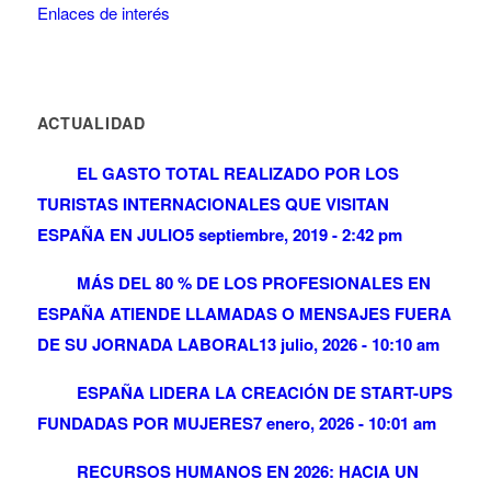
Enlaces de interés
ACTUALIDAD
EL GASTO TOTAL REALIZADO POR LOS
TURISTAS INTERNACIONALES QUE VISITAN
ESPAÑA EN JULIO
5 septiembre, 2019 - 2:42 pm
MÁS DEL 80 % DE LOS PROFESIONALES EN
ESPAÑA ATIENDE LLAMADAS O MENSAJES FUERA
DE SU JORNADA LABORAL
13 julio, 2026 - 10:10 am
ESPAÑA LIDERA LA CREACIÓN DE START-UPS
FUNDADAS POR MUJERES
7 enero, 2026 - 10:01 am
RECURSOS HUMANOS EN 2026: HACIA UN