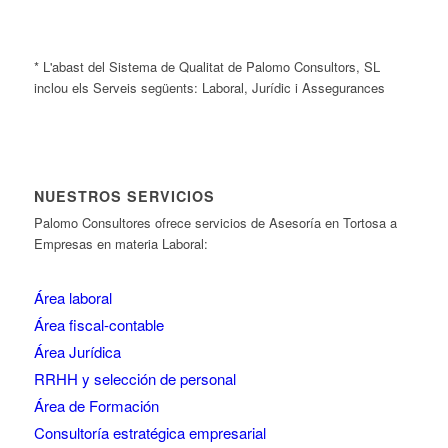
* L'abast del Sistema de Qualitat de Palomo Consultors, SL
inclou els Serveis següents: Laboral, Jurídic i Assegurances
NUESTROS SERVICIOS
Palomo Consultores ofrece servicios de Asesoría en Tortosa a
Empresas en materia Laboral:
Área laboral
Área fiscal-contable
Área Jurídica
RRHH y selección de personal
Área de Formación
Consultoría estratégica empresarial