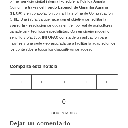
primer servicio digital informativo sobre la Política Agraria
Común, a través del
Fondo Español de Garantía Agraria
(
FEGA
) y en colaboración con la Plataforma de Comunicación
CHIL. Una iniciativa que nace con el objetivo de facilitar la
consulta
y resolución de dudas en tiempo real de agricultores,
ganaderos y técnicos especialistas. Con un diseño moderno,
sencillo y práctico,
INFOPAC
consta de un aplicación para
móviles y una sede web asociada para facilitar la adaptación de
los contenidos a todos los dispositivos de acceso.
Comparte esta noticia
0
COMENTARIOS
Dejar un comentario