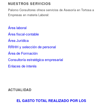
NUESTROS SERVICIOS
Palomo Consultores ofrece servicios de Asesoría en Tortosa a
Empresas en materia Laboral:
Área laboral
Área fiscal-contable
Área Jurídica
RRHH y selección de personal
Área de Formación
Consultoría estratégica empresarial
Enlaces de interés
ACTUALIDAD
EL GASTO TOTAL REALIZADO POR LOS