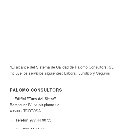
*El alcance del Sistema de Calidad de Palomo Consultors, SL
incluye los servicios siguientes: Laboral, Jurídico y Seguros
PALOMO CONSULTORS
Edifici "Turó del Sitjar"
Berenguer IV, 51-53 planta 2a
43500 - TORTOSA
Telèfon
977 44 90 33